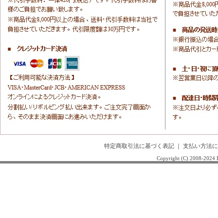
特定商取引法に基づく表記
｜
支払い方法に
Copyright (C) 2008-20