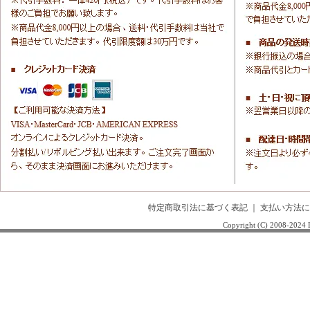
特定商取引法に基づく表記
｜
支払い方法に
Copyright (C) 2008-20