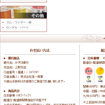
ゴム・ワイヤー・紐
ロンデル・パーツ