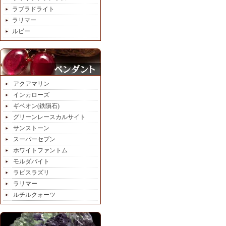
ラブラドライト
ラリマー
ルビー
アクアマリン
インカローズ
ギベオン(鉄隕石)
グリーンレースカルサイト
サンストーン
スーパーセブン
ホワイトファントム
モルダバイト
ラピスラズリ
ラリマー
ルチルクォーツ