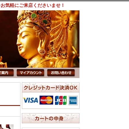
ひお気軽にご来店くださいませ！