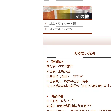
ゴム・ワイヤー・紐
ロンデル・パーツ