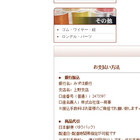
ゴム・ワイヤー・紐
ロンデル・パーツ