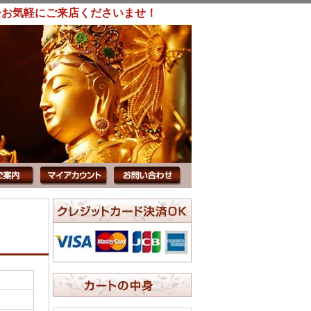
ひお気軽にご来店くださいませ！