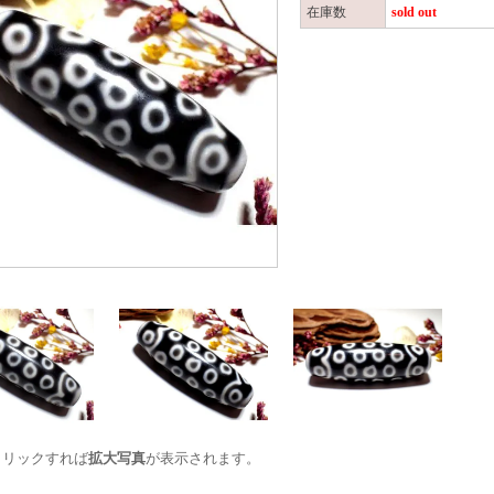
在庫数
sold out
クリックすれば
拡大写真
が表示されます。