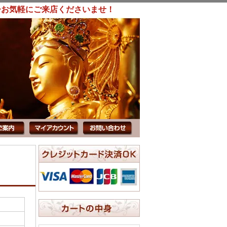
ひお気軽にご来店くださいませ！