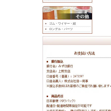
ゴム・ワイヤー・紐
ロンデル・パーツ