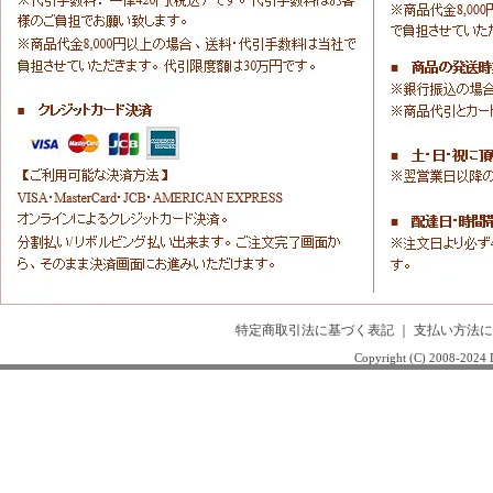
特定商取引法に基づく表記
｜
支払い方法に
Copyright (C) 2008-20