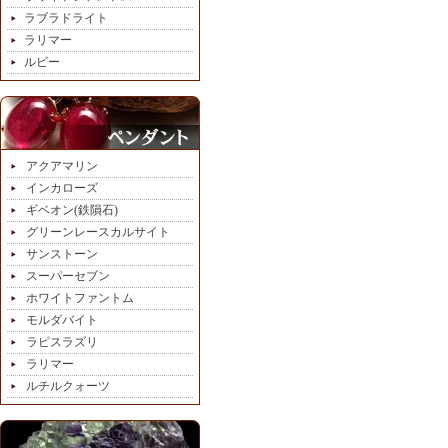
ラブラドライト
ラリマー
ルビー
アクアマリン
インカローズ
ギベオン(鉄隕石)
グリーンレースカルサイト
サンストーン
スーパーセブン
ホワイトファントム
モルダバイト
ラピスラズリ
ラリマー
ルチルクォーツ