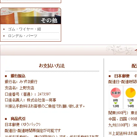
ゴム・ワイヤー・紐
ロンデル・パーツ