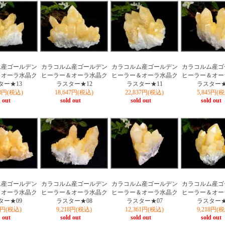
ム産ゴールデン
カラコルム産ゴールデン
カラコルム産ゴールデン
カラコルム産ゴ
＆オーラ水晶ク
ヒーラー＆オーラ水晶ク
ヒーラー＆オーラ水晶ク
ヒーラー＆オー
ター★13
ラスター★12
ラスター★11
ラスター★
08円(税込)
18,647円(税込)
22,837円(税込)
5,845円(
 out
sold out
sold out
sold out
ム産ゴールデン
カラコルム産ゴールデン
カラコルム産ゴールデン
カラコルム産ゴ
＆オーラ水晶ク
ヒーラー＆オーラ水晶ク
ヒーラー＆オーラ水晶ク
ヒーラー＆オー
ター★09
ラスター★08
ラスター★07
ラスター★
75円(税込)
9,218円(税込)
12,361円(税込)
9,218円(
 out
sold out
sold out
sold out