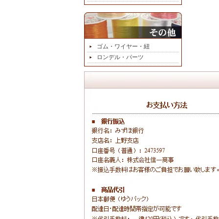
ゴム・ワイヤー・紐
ロンデル・パーツ