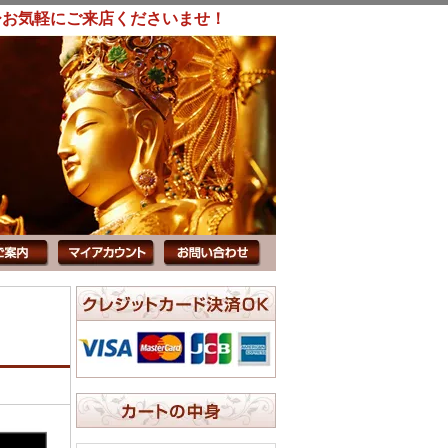
ひお気軽にご来店くださいませ！