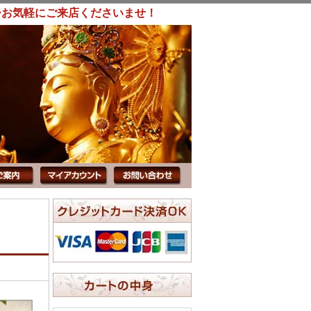
ひお気軽にご来店くださいませ！