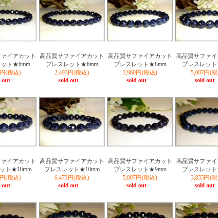
ファイアカット
高品質サファイアカット
高品質サファイアカット
高品質サファイ
ット★6mm
ブレスレット★6mm
ブレスレット★8mm
ブレスレット
93円(税込)
2,493円(税込)
3,960円(税込)
5,007円(
 out
sold out
sold out
sold out
ファイアカット
高品質サファイアカット
高品質サファイアカット
高品質サファイ
ット★10mm
ブレスレット★10mm
ブレスレット★9mm
ブレスレット
73円(税込)
6,473円(税込)
5,007円(税込)
3,855円(
 out
sold out
sold out
sold out