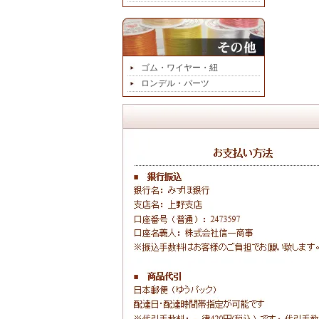
ゴム・ワイヤー・紐
ロンデル・パーツ