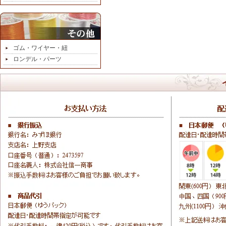
ゴム・ワイヤー・紐
ロンデル・パーツ