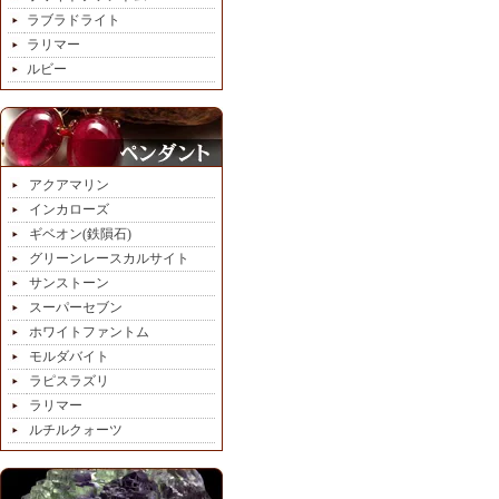
ラブラドライト
ラリマー
ルビー
アクアマリン
インカローズ
ギベオン(鉄隕石)
グリーンレースカルサイト
サンストーン
スーパーセブン
ホワイトファントム
モルダバイト
ラピスラズリ
ラリマー
ルチルクォーツ