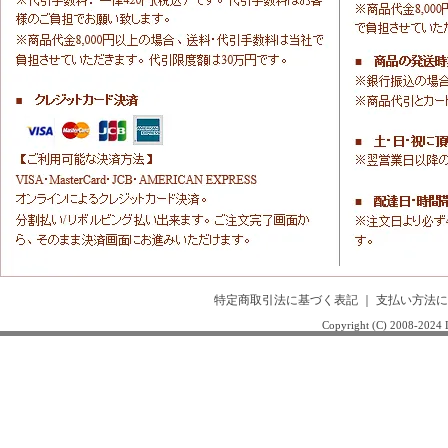
特定商取引法に基づく表記
｜
支払い方法に
Copyright (C) 2008-20