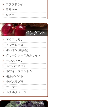
ラブラドライト
ラリマー
ルビー
アクアマリン
インカローズ
ギベオン(鉄隕石)
グリーンレースカルサイト
サンストーン
スーパーセブン
ホワイトファントム
モルダバイト
ラピスラズリ
ラリマー
ルチルクォーツ