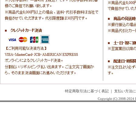
特定商取引法に基づく表記
｜
支払い方法に
Copyright (C) 2008-20