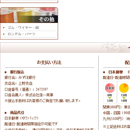
ゴム・ワイヤー・紐
ロンデル・パーツ